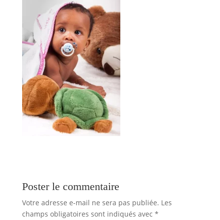
Poster le commentaire
Votre adresse e-mail ne sera pas publiée.
Les
champs obligatoires sont indiqués avec
*