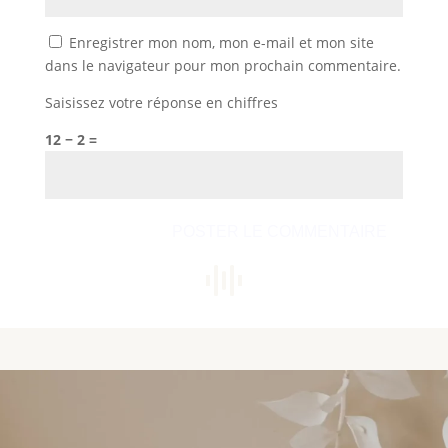
Enregistrer mon nom, mon e-mail et mon site
dans le navigateur pour mon prochain commentaire.
Saisissez votre réponse en chiffres
12 − 2 =