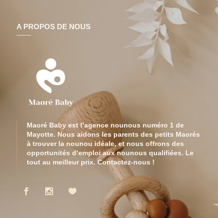
A PROPOS DE NOUS
Maoré Baby est l’agence nounous numéro 1 de
Mayotte. Nous aidons les parents des petits Maorés
à trouver la nounou idéale, et nous offrons des
opportunités d’emploi aux nounous qualifiées. Le
tout au meilleur prix. Contactez-nous !