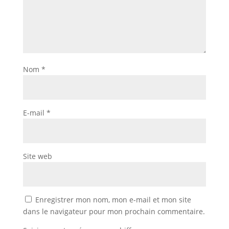
Nom
*
E-mail
*
Site web
Enregistrer mon nom, mon e-mail et mon site
dans le navigateur pour mon prochain commentaire.