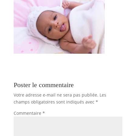
Poster le commentaire
Votre adresse e-mail ne sera pas publiée.
Les
champs obligatoires sont indiqués avec
*
Commentaire
*