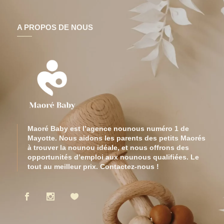
A PROPOS DE NOUS
Maoré Baby est l’agence nounous numéro 1 de
Mayotte. Nous aidons les parents des petits Maorés
à trouver la nounou idéale, et nous offrons des
opportunités d’emploi aux nounous qualifiées. Le
tout au meilleur prix. Contactez-nous !