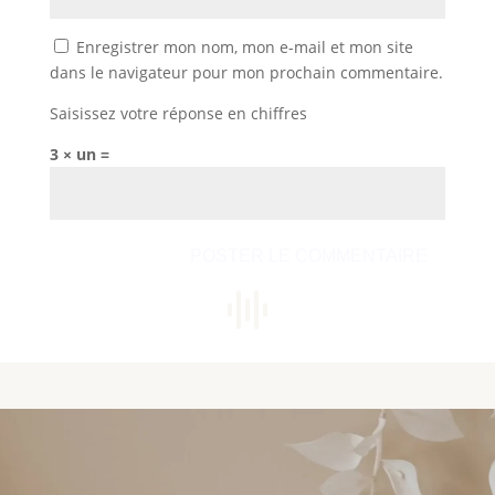
Enregistrer mon nom, mon e-mail et mon site
dans le navigateur pour mon prochain commentaire.
Saisissez votre réponse en chiffres
3 × un =