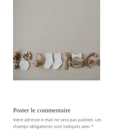
Poster le commentaire
Votre adresse e-mail ne sera pas publiée.
Les
champs obligatoires sont indiqués avec
*