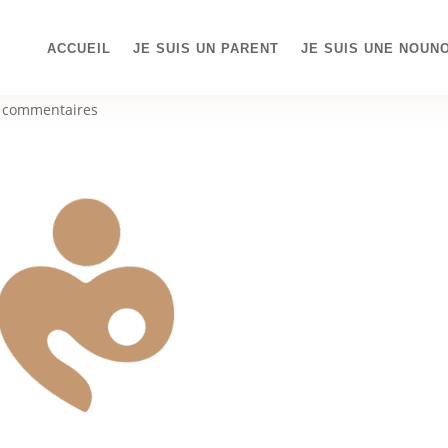
ACCUEIL
JE SUIS UN PARENT
JE SUIS UNE NOUN
Couleur
 commentaires