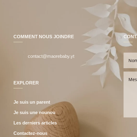
COMMENT NOUS JOINDRE
CONT
contact@maorebaby.yt
EXPLORER
Je suis un parent
Je suis une nounou
Les derniers articles
Contactez-nous