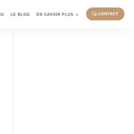
CONTACT
OU
LE BLOG
EN SAVOIR PLUS