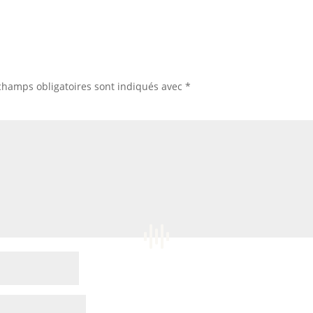
champs obligatoires sont indiqués avec
*