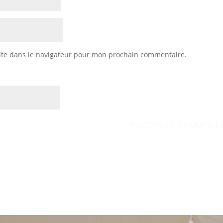
ite dans le navigateur pour mon prochain commentaire.