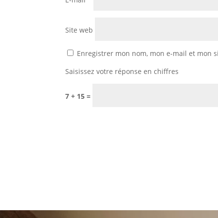
Site web
Enregistrer mon nom, mon e-mail et mon s
Saisissez votre réponse en chiffres
7 + 15 =