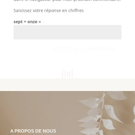
Saisissez votre réponse en chiffres
sept + onze =
A PROPOS DE NOUS