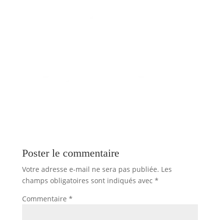
Poster le commentaire
Votre adresse e-mail ne sera pas publiée.
Les
champs obligatoires sont indiqués avec
*
Commentaire
*