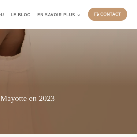
CONTACT
OU
LE BLOG
EN SAVOIR PLUS
 Mayotte en 2023