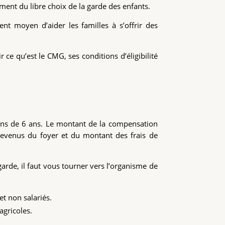
ment du libre choix de la garde des enfants.
nt moyen d’aider les familles à s’offrir des
 ce qu’est le CMG, ses conditions d’éligibilité
ins de 6 ans. Le montant de la compensation
revenus du foyer et du montant des frais de
de, il faut vous tourner vers l’organisme de
 et non salariés.
agricoles.