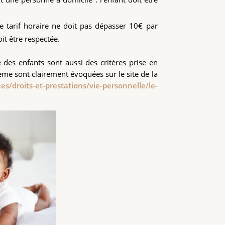
le tarif horaire ne doit pas dépasser 10€ par
t être respectée.
des enfants sont aussi des critères prise en
me sont clairement évoquées sur le site de la
es/droits-et-prestations/vie-personnelle/le-