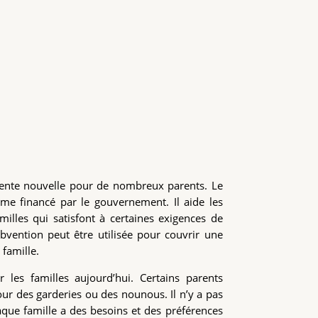
lente nouvelle pour de nombreux parents. Le
me financé par le gouvernement. Il aide les
amilles qui satisfont à certaines exigences de
ubvention peut être utilisée pour couvrir une
 famille.
 les familles aujourd’hui. Certains parents
pour des garderies ou des nounous. Il n’y a pas
que famille a des besoins et des préférences