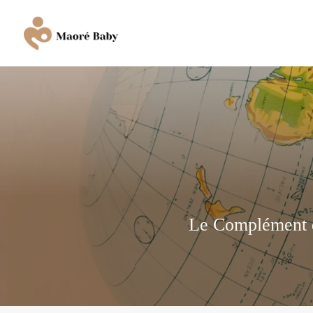
Le Complément d